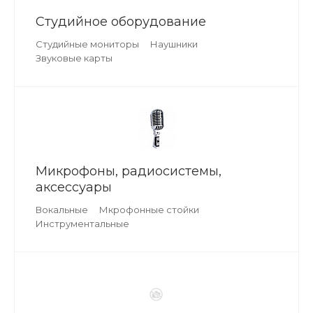
Студийное оборудование
Студийные мониторы
Наушники
Звуковые карты
Микрофоны, радиосистемы,
аксессуары
Вокальные
Мкрофонные стойки
Инструментальные