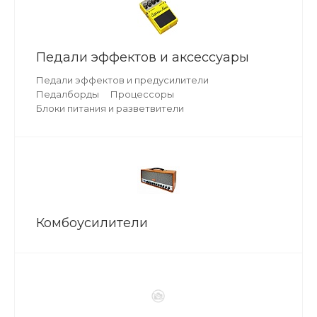
Педали эффектов и аксессуары
Педали эффектов и предусилители
Педалборды
Процессоры
Блоки питания и разветвители
Комбоусилители