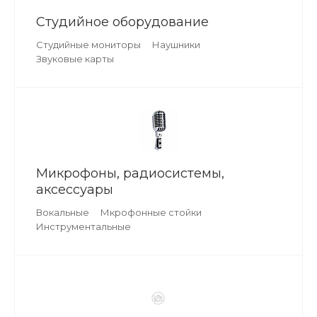
Студийное оборудование
Студийные мониторы
Наушники
Звуковые карты
Микрофоны, радиосистемы,
аксессуары
Вокальные
Мкрофонные стойки
Инструментальные