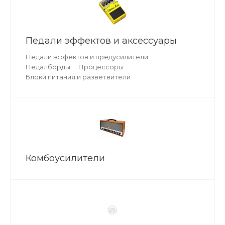
Педали эффектов и аксессуары
Педали эффектов и предусилители
Педалборды
Процессоры
Блоки питания и разветвители
Комбоусилители