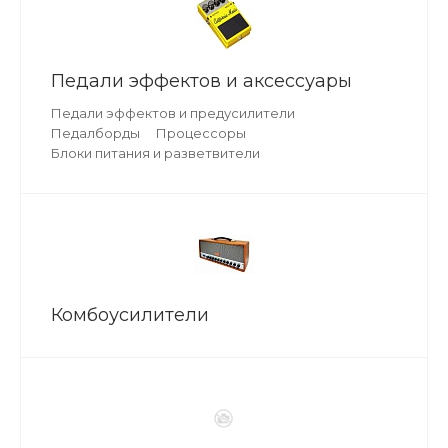
Педали эффектов и аксессуары
Педали эффектов и предусилители
Педалборды
Процессоры
Блоки питания и разветвители
Комбоусилители