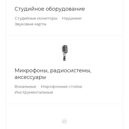
Студийное оборудование
Студийные мониторы
Наушники
Звуковые карты
Микрофоны, радиосистемы,
аксессуары
Вокальные
Мкрофонные стойки
Инструментальные