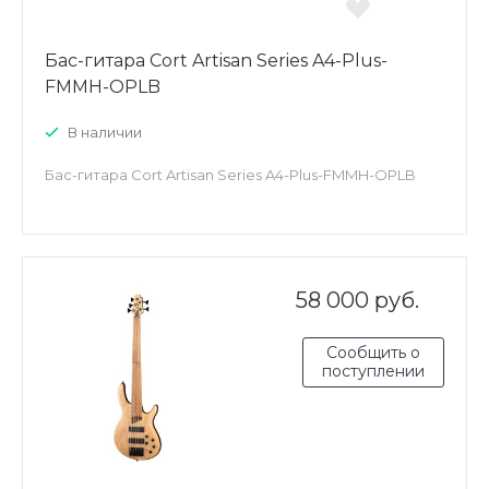
Бас-гитара Cort Artisan Series A4-Plus-
FMMH-OPLB
В наличии
Бас-гитара Cort Artisan Series A4-Plus-FMMH-OPLB
58 000 руб.
Сообщить о
поступлении