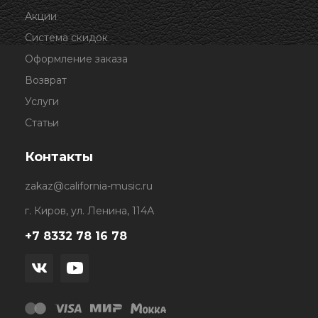
Акции
Система скидок
Оформление заказа
Возврат
Услуги
Статьи
Контакты
zakaz@california-music.ru
г. Киров, ул. Ленина, 114А
+7 8332 78 16 78