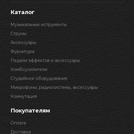
Каталог
Музыкальные иструменты
Струны
Аксессуары
Фурнитура
Педали эффектов и аксессуары
Комбоусилители
Студийное оборудование
Микрофоны, радиосистемы, аксессуары
Коммутация
Покупателям
Оплата
Доставка