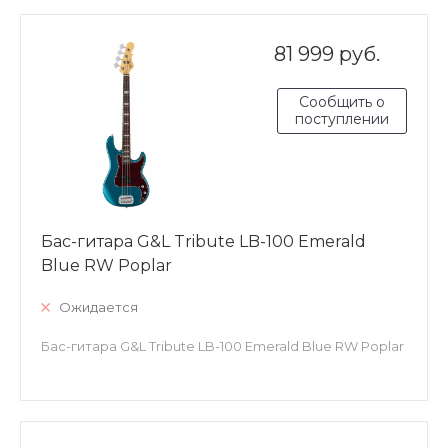
81 999 руб.
Сообщить о
поступлении
Бас-гитара G&L Tribute LB-100 Emerald
Blue RW Poplar
Ожидается
Бас-гитара G&L Tribute LB-100 Emerald Blue RW Poplar