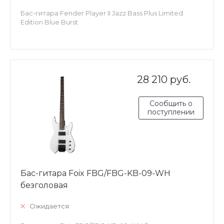
Бас-гитара Fender Player II Jazz Bass Plus Limited
Edition Blue Burst
28 210 руб.
Сообщить о
поступлении
Бас-гитара Foix FBG/FBG-KB-09-WH
безголовая
Ожидается