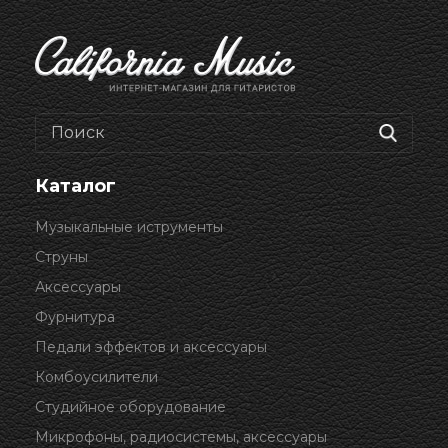
Каталог
Музыкальные иструменты
Струны
Аксессуары
Фурнитура
Педали эффектов и аксессуары
Комбоусилители
Студийное оборудование
Микрофоны, радиосистемы, аксессуары