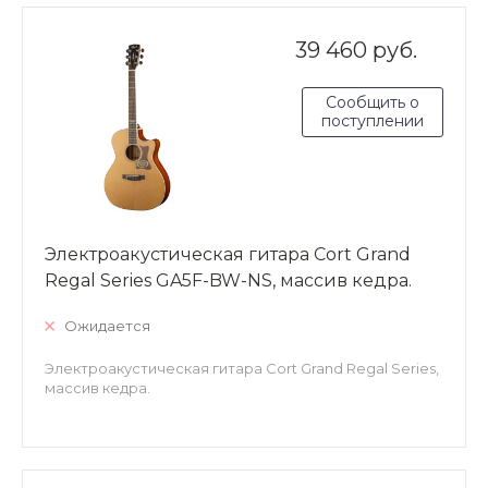
39 460 руб.
Сообщить о
поступлении
Электроакустическая гитара Cort Grand
Regal Series GA5F-BW-NS, массив кедра.
Ожидается
Электроакустическая гитара Cort Grand Regal Series,
массив кедра.