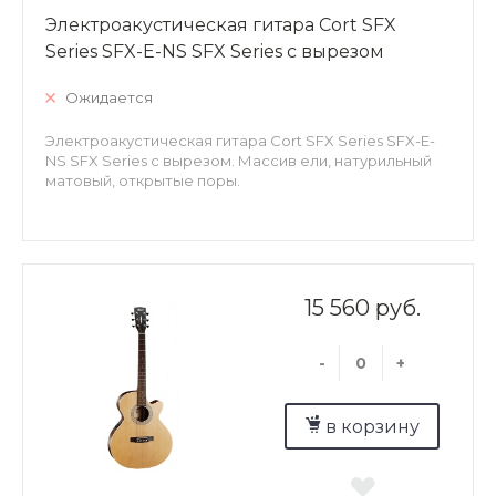
Электроакустическая гитара Cort SFX
Series SFX-E-NS SFX Series с вырезом
Ожидается
Электроакустическая гитара Cort SFX Series SFX-E-
NS SFX Series с вырезом. Массив ели, натурильный
матовый, открытые поры.
15 560 руб.
-
+
в корзину