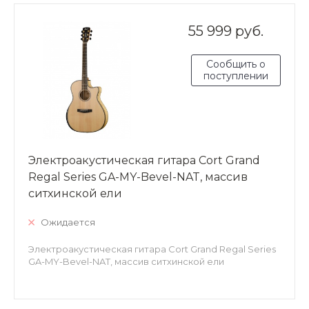
55 999 руб.
Сообщить о
поступлении
Электроакустическая гитара Cort Grand
Regal Series GA-MY-Bevel-NAT, массив
ситхинской ели
Ожидается
Электроакустическая гитара Cort Grand Regal Series
GA-MY-Bevel-NAT, массив ситхинской ели