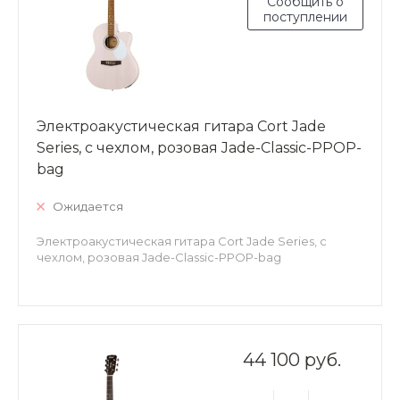
Сообщить о
поступлении
Электроакустическая гитара Cort Jade
Series, с чехлом, розовая Jade-Classic-PPOP-
bag
Ожидается
Электроакустическая гитара Cort Jade Series, с
чехлом, розовая Jade-Classic-PPOP-bag
44 100 руб.