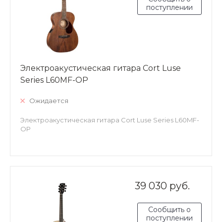
поступлении
Электроакустическая гитара Cort Luse
Series L60MF-OP
Ожидается
Электроакустическая гитара Cort Luse Series L60MF-
OP
39 030 руб.
Сообщить о
поступлении