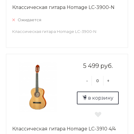
Классическая гитара Homage LC-3900-N
Ожидается
Классическая гитара Homage LC-3900-N
5 499 руб.
-
+
в корзину
Классическая гитара Homage LC-3910 4/4