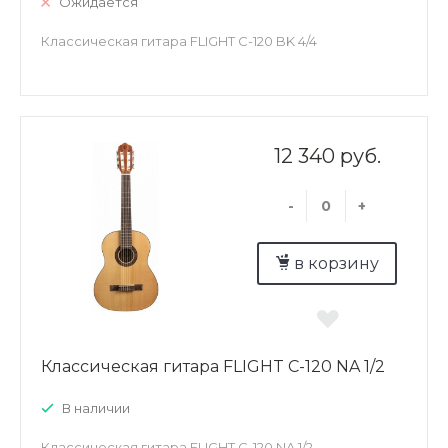
Ожидается
Классическая гитара FLIGHT C-120 BK 4/4
12 340 руб.
-
+
в корзину
Классическая гитара FLIGHT C-120 NA 1/2
В наличии
Классическая гитара FLIGHT C-120 NA 1/2