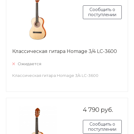
Сообщить о
поступлении
Классическая гитара Homage 3/4 LC-3600
Ожидается
Классическая гитара Homage 3/4 LC-3600
4 790 руб.
Сообщить о
поступлении