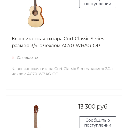
поступлении
Классическая гитара Cort Classic Series
размер 3/4, с чехлом AC70-WBAG-OP
Ожидается
Классическая гитара Cort Classic Series размер 3/4, с
чехлом AC70-WBAG-OP
13 300 руб.
Сообщить о
поступлении