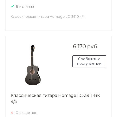
В наличии
Классическая гитара Homage LC-3910 4/4
6 170 руб.
Сообщить о
поступлении
Классическая гитара Homage LC-3911-BK
4/4
Ожидается