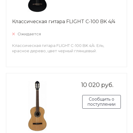
Классическая гитара FLIGHT C-100 BK 4/4
Ожидается
Классическая гитара FLIGHT C-100 BK 4/4. Ель,
красное дерево, цвет черный глянцевый.
10 020 руб.
Сообщить о
поступлении