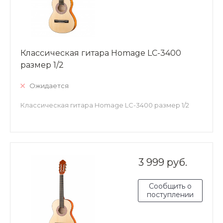
Классическая гитара Homage LC-3400
размер 1/2
Ожидается
Классическая гитара Homage LC-3400 размер 1/2
3 999 руб.
Сообщить о
поступлении