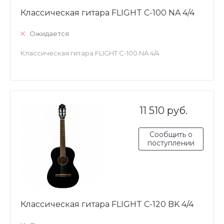
Классическая гитара FLIGHT C-100 NA 4/4
Ожидается
Классическая гитара FLIGHT C-100 NA 4/4
11 510 руб.
Сообщить о
поступлении
Классическая гитара FLIGHT C-120 BK 4/4