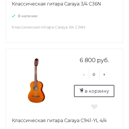
Классическая гитара Caraya 3/4 C36N
В наличии
Классическая гитара Caraya 3/4 C36N
6 800 руб.
-
+
в корзину
Классическая гитара Caraya C941-YL 4/4