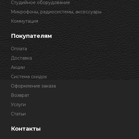
Студийное оборудование
Микрофоны, радиосистемы, аксессуары
Коммутация
Покупателям
Оплата
Доставка
Акции
Система скидок
Оформление заказа
Возврат
Услуги
Статьи
Контакты