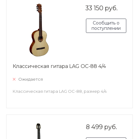
33 150 руб.
Сообщить о
поступлении
Классическая гитара LAG OC-88 4/4
Ожидается
Классическая гитара LAG OC-88, размер 4/4
8 499 руб.