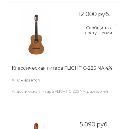
12 000 руб.
Сообщить о
поступлении
Классическая гитара FLIGHT C-225 NA 4/4
Ожидается
Классическая гитара FLIGHT C-225 NA, размер 4/4
5 090 руб.