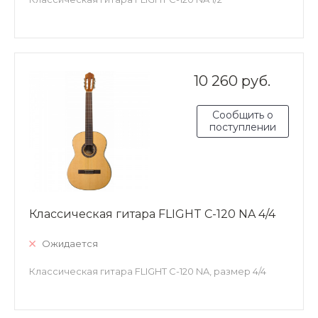
10 260 руб.
Сообщить о
поступлении
Классическая гитара FLIGHT C-120 NA 4/4
Ожидается
Классическая гитара FLIGHT C-120 NA, размер 4/4