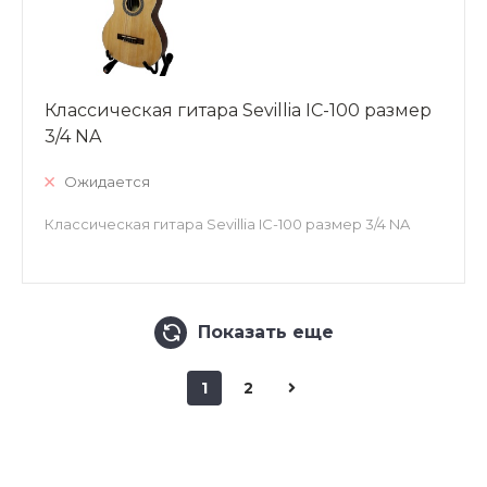
Классическая гитара Sevillia IC-100 размер
3/4 NA
Ожидается
Классическая гитара Sevillia IC-100 размер 3/4 NA
Показать еще
1
2